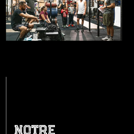
notre