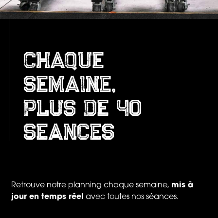
chaque
semaine,
plus de 40
seances
Retrouve notre planning chaque semaine,
mis à
jour en temps réel
avec toutes nos séances.