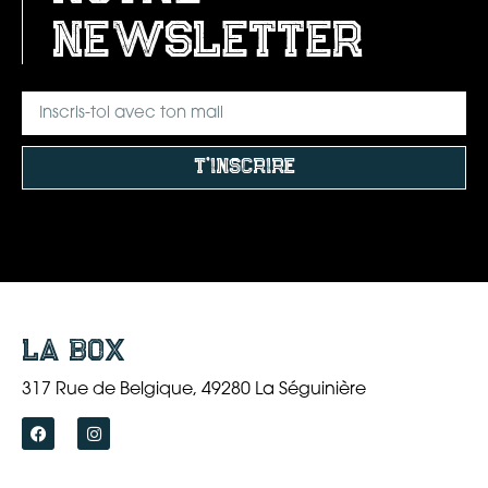
newsletter
t'inscrire
La box
317 Rue de Belgique, 49280 La Séguinière