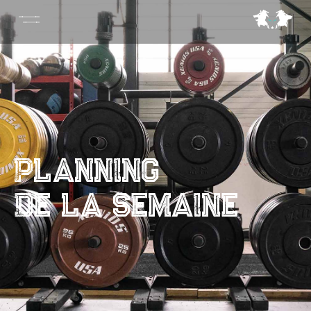
planning
de la semaine