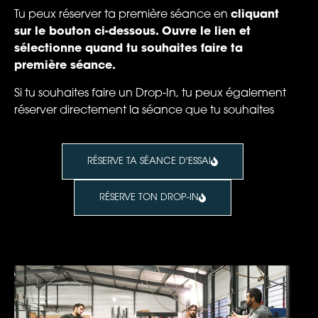
Tu peux réserver ta première séance en
cliquant
sur le bouton ci-dessous. Ouvre le lien et
sélectionne quand tu souhaites faire ta
première séance.
Si tu souhaites faire un Drop-In, tu peux également
réserver directement la séance que tu souhaites
RÉSERVE TA SÉANCE D'ESSAI
RÉSERVE TON DROP-IN